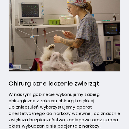
Chirurgiczne leczenie zwierząt
W naszym gabinecie wykonujemy zabieg
chirurgiczne z zakresu chirurgii miękkiej.
Do znieczuleń wykorzystujemy aparat
anestetycznego do narkozy wziewnej, co znacznie
zwiększa bezpieczeństwo zabiegowe oraz skraca
okres wybudzania się pacjenta z narkozy.