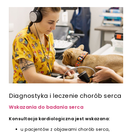
Diagnostyka i leczenie chorób serca
Wskazania do badania serca
Konsultacja kardiologiczna jest wskazana:
u pacjentów z objawami chorób serca,