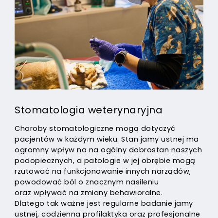
Stomatologia weterynaryjna
Choroby stomatologiczne mogą dotyczyć
pacjentów w każdym wieku. Stan jamy ustnej ma
ogromny wpływ na na ogólny dobrostan naszych
podopiecznych, a patologie w jej obrębie mogą
rzutować na funkcjonowanie innych narządów,
powodować ból o znacznym nasileniu
oraz wpływać na zmiany behawioralne.
Dlatego tak ważne jest regularne badanie jamy
ustnej, codzienna profilaktyka oraz profesjonalne