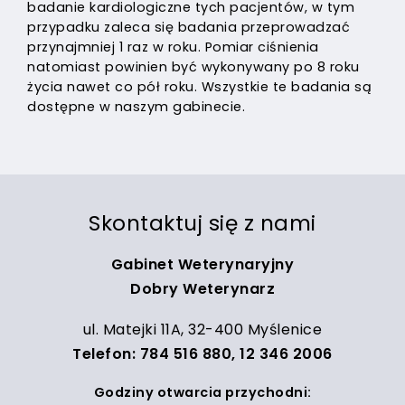
badanie kardiologiczne tych pacjentów, w tym
przypadku zaleca się badania przeprowadzać
przynajmniej 1 raz w roku. Pomiar ciśnienia
natomiast powinien być wykonywany po 8 roku
życia nawet co pół roku. Wszystkie te badania są
dostępne w naszym gabinecie.
Skontaktuj się z nami
Gabinet Weterynaryjny
Dobry Weterynarz
ul. Matejki 11A, 32-400 Myślenice
Telefon:
784 516 880
,
12 346 2006
Godziny otwarcia przychodni: