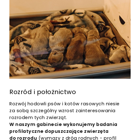
Rozród i położnictwo
Rozwój hodowli psów i kotów rasowych niesie
za sobą szczególny wzrost zainteresowania
rozrodem tych zwierząt.
W naszym gabinecie wykonujemy badania
profilatyczne dopuszczające zwierzęta
do rozrodu
(wymazy z dróg rodnych - profil