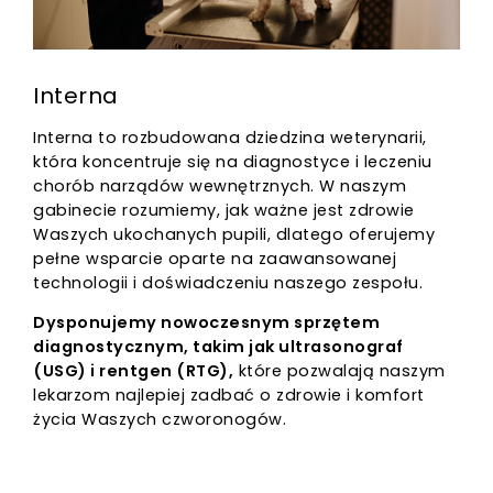
Interna
Interna to rozbudowana dziedzina weterynarii,
która koncentruje się na diagnostyce i leczeniu
chorób narządów wewnętrznych. W naszym
gabinecie rozumiemy, jak ważne jest zdrowie
Waszych ukochanych pupili, dlatego oferujemy
pełne wsparcie oparte na zaawansowanej
technologii i doświadczeniu naszego zespołu.
Dysponujemy nowoczesnym sprzętem
diagnostycznym, takim jak ultrasonograf
(USG) i rentgen (RTG),
które pozwalają naszym
lekarzom najlepiej zadbać o zdrowie i komfort
życia Waszych czworonogów.