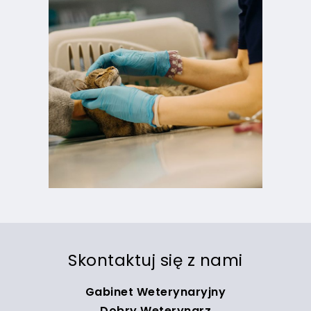
Skontaktuj się z nami
Gabinet Weterynaryjny
Dobry Weterynarz