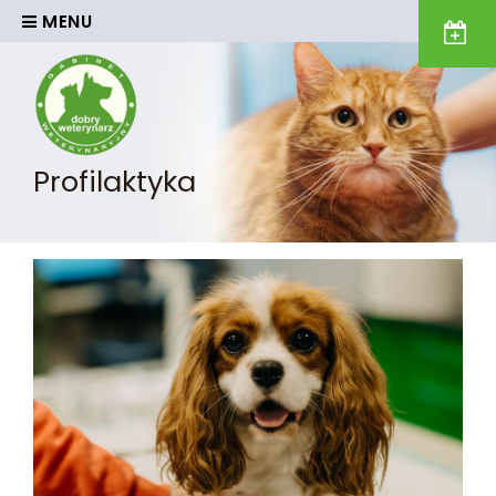
MENU
Profilaktyka