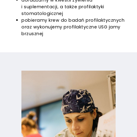
i suplementacji, a także profilaktyki
stomatologicznej
pobieramy krew do badań profilaktycznych
oraz wykonujemy profilaktyczne USG jamy
brzusznej