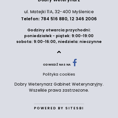
ul. Matejki 11A, 32-400 Myślenice
Telefon:
784 516 880
,
12 346 2006
Godziny otwarcia przychodni:
poniedziałek - piątek: 9:00-19:00
sobota: 9:00-16:00, niedziela: nieczynne
ODWIEDŹ NAS NA
Polityka cookies
Dobry Weterynarz Gabinet Weterynaryjny.
Wszelkie prawa zastrzeżone.
POWERED BY SITESBI